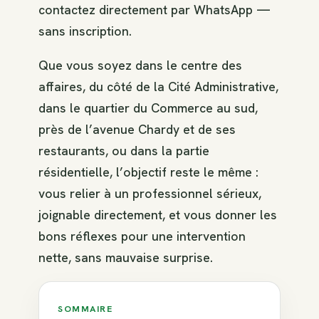
contactez directement par WhatsApp —
sans inscription.
Que vous soyez dans le centre des
affaires, du côté de la Cité Administrative,
dans le quartier du Commerce au sud,
près de l’avenue Chardy et de ses
restaurants, ou dans la partie
résidentielle, l’objectif reste le même :
vous relier à un professionnel sérieux,
joignable directement, et vous donner les
bons réflexes pour une intervention
nette, sans mauvaise surprise.
SOMMAIRE