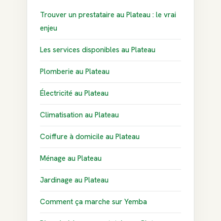
Trouver un prestataire au Plateau : le vrai
enjeu
Les services disponibles au Plateau
Plomberie au Plateau
Électricité au Plateau
Climatisation au Plateau
Coiffure à domicile au Plateau
Ménage au Plateau
Jardinage au Plateau
Comment ça marche sur Yemba