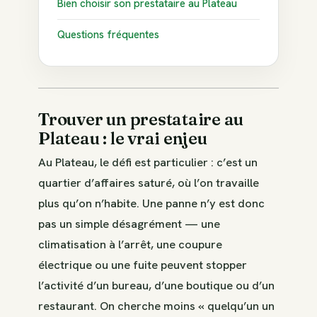
Bien choisir son prestataire au Plateau
Questions fréquentes
Trouver un prestataire au
Plateau : le vrai enjeu
Au Plateau, le défi est particulier : c’est un
quartier d’affaires saturé, où l’on travaille
plus qu’on n’habite. Une panne n’y est donc
pas un simple désagrément — une
climatisation à l’arrêt, une coupure
électrique ou une fuite peuvent stopper
l’activité d’un bureau, d’une boutique ou d’un
restaurant. On cherche moins « quelqu’un un