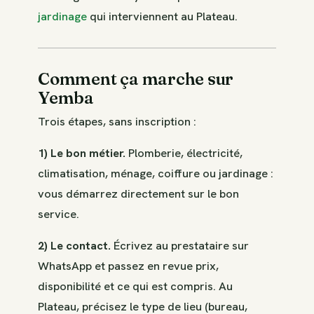
jardinage
qui interviennent au Plateau.
Comment ça marche sur
Yemba
Trois étapes, sans inscription :
1) Le bon métier.
Plomberie, électricité,
climatisation, ménage, coiffure ou jardinage :
vous démarrez directement sur le bon
service.
2) Le contact.
Écrivez au prestataire sur
WhatsApp et passez en revue prix,
disponibilité et ce qui est compris. Au
Plateau, précisez le type de lieu (bureau,