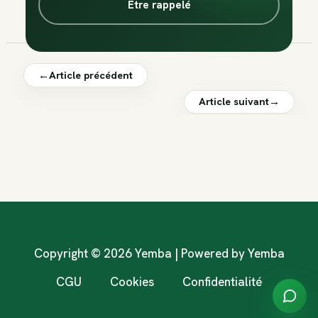
Être rappelé
←
Article précédent
Article suivant
→
Copyright © 2026 Yemba | Powered by Yemba
CGU
Cookies
Confidentialité