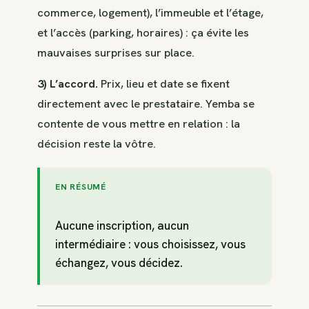
commerce, logement), l’immeuble et l’étage,
et l’accès (parking, horaires) : ça évite les
mauvaises surprises sur place.
3) L’accord.
Prix, lieu et date se fixent
directement avec le prestataire. Yemba se
contente de vous mettre en relation : la
décision reste la vôtre.
EN RÉSUMÉ
Aucune inscription, aucun
intermédiaire : vous choisissez, vous
échangez, vous décidez.