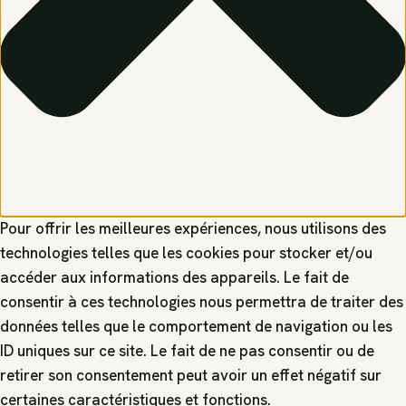
Pour offrir les meilleures expériences, nous utilisons des
technologies telles que les cookies pour stocker et/ou
accéder aux informations des appareils. Le fait de
consentir à ces technologies nous permettra de traiter des
données telles que le comportement de navigation ou les
ID uniques sur ce site. Le fait de ne pas consentir ou de
retirer son consentement peut avoir un effet négatif sur
certaines caractéristiques et fonctions.