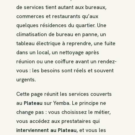
de services tient autant aux bureaux,
commerces et restaurants qu’aux
quelques résidences du quartier. Une
climatisation de bureau en panne, un
tableau électrique à reprendre, une fuite
dans un local, un nettoyage après
réunion ou une coiffure avant un rendez-
vous : les besoins sont réels et souvent
urgents.
Cette page réunit les services couverts
au
Plateau
sur Yemba. Le principe ne
change pas : vous choisissez le métier,
vous accédez aux prestataires qui
interviennent au Plateau
, et vous les