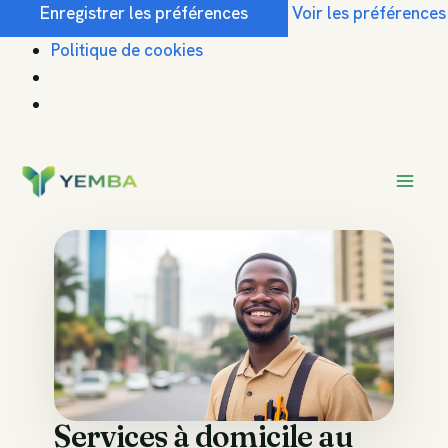
Enregistrer les préférences
Voir les préférences
Politique de cookies
Services à domicile au