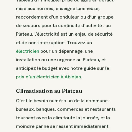
mise aux normes, enseigne lumineuse,
raccordement d’un onduleur ou d’un groupe
de secours pour la continuité d’activité : au
Plateau, l’électricité est un enjeu de sécurité
et de non-interruption. Trouvez un
électricien
pour un dépannage, une
installation ou une urgence au Plateau, et
anticipez le budget avec notre guide sur le
prix d’un électricien à Abidjan
.
Climatisation au Plateau
C’est le besoin numéro un de la commune :
bureaux, banques, commerces et restaurants
tournent avec la clim toute la journée, et la
moindre panne se ressent immédiatement.