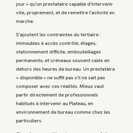
jour » qu’un prestataire capable d’intervenir
vite, proprement, et de remettre l’activité en
marche.
S’ajoutent les contraintes du tertiaire :
immeubles à accès contrôlé, étages,
stationnement difficile, embouteillages
permanents, et créneaux souvent calés en
dehors des heures de bureau. Un prestataire
« disponible » ne suffit pas s’il ne sait pas
composer avec ces réalités. Mieux vaut
partir directement de professionnels
habitués à intervenir au Plateau, en
environnement de bureau comme chez les
particuliers.