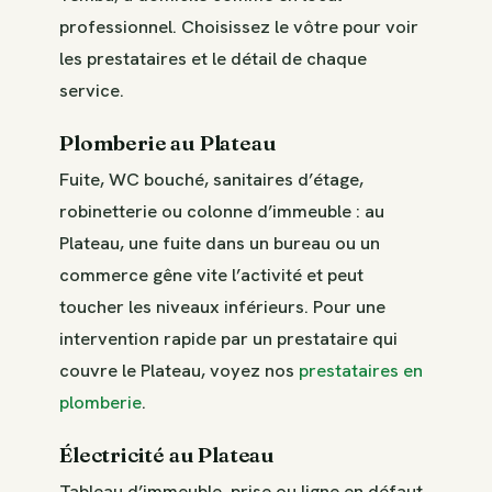
professionnel. Choisissez le vôtre pour voir
les prestataires et le détail de chaque
service.
Plomberie au Plateau
Fuite, WC bouché, sanitaires d’étage,
robinetterie ou colonne d’immeuble : au
Plateau, une fuite dans un bureau ou un
commerce gêne vite l’activité et peut
toucher les niveaux inférieurs. Pour une
intervention rapide par un prestataire qui
couvre le Plateau, voyez nos
prestataires en
plomberie
.
Électricité au Plateau
Tableau d’immeuble, prise ou ligne en défaut,