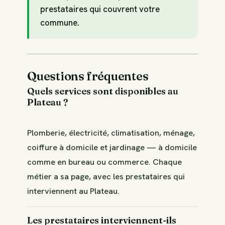
prestataires qui couvrent votre
commune.
Questions fréquentes
Quels services sont disponibles au
Plateau ?
Plomberie, électricité, climatisation, ménage,
coiffure à domicile et jardinage — à domicile
comme en bureau ou commerce. Chaque
métier a sa page, avec les prestataires qui
interviennent au Plateau.
Les prestataires interviennent-ils