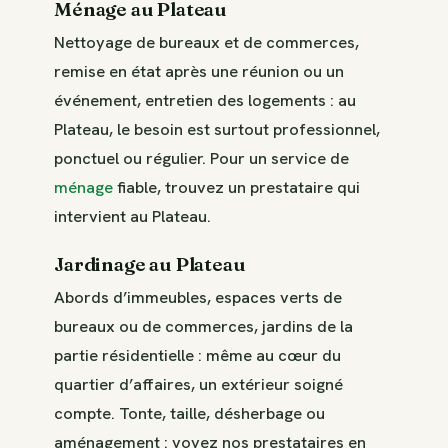
Ménage au Plateau
Nettoyage de bureaux et de commerces,
remise en état après une réunion ou un
événement, entretien des logements : au
Plateau, le besoin est surtout professionnel,
ponctuel ou régulier. Pour un service de
ménage
fiable, trouvez un prestataire qui
intervient au Plateau.
Jardinage au Plateau
Abords d’immeubles, espaces verts de
bureaux ou de commerces, jardins de la
partie résidentielle : même au cœur du
quartier d’affaires, un extérieur soigné
compte. Tonte, taille, désherbage ou
aménagement : voyez nos prestataires en