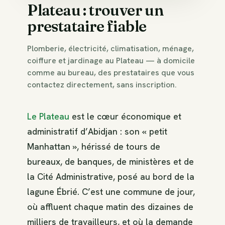
Plateau : trouver un
prestataire fiable
Plomberie, électricité, climatisation, ménage,
coiffure et jardinage au Plateau — à domicile
comme au bureau, des prestataires que vous
contactez directement, sans inscription.
Le Plateau
est le cœur économique et
administratif d’Abidjan : son « petit
Manhattan », hérissé de tours de
bureaux, de banques, de ministères et de
la Cité Administrative, posé au bord de la
lagune Ébrié. C’est une commune de jour,
où affluent chaque matin des dizaines de
milliers de travailleurs, et où la demande