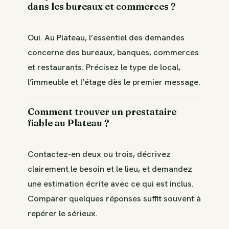
dans les bureaux et commerces ?
Oui. Au Plateau, l’essentiel des demandes
concerne des bureaux, banques, commerces
et restaurants. Précisez le type de local,
l’immeuble et l’étage dès le premier message.
Comment trouver un prestataire
fiable au Plateau ?
Contactez-en deux ou trois, décrivez
clairement le besoin et le lieu, et demandez
une estimation écrite avec ce qui est inclus.
Comparer quelques réponses suffit souvent à
repérer le sérieux.