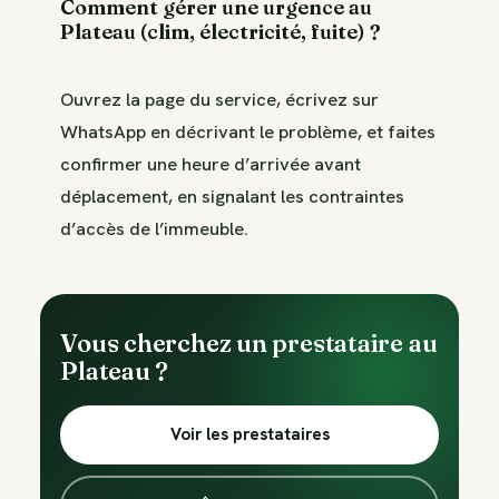
Comment gérer une urgence au
Plateau (clim, électricité, fuite) ?
Ouvrez la page du service, écrivez sur
WhatsApp en décrivant le problème, et faites
confirmer une heure d’arrivée avant
déplacement, en signalant les contraintes
d’accès de l’immeuble.
Vous cherchez un prestataire au
Plateau ?
Voir les prestataires