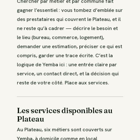
Chercher par métier et par commune fait
gagner l’essentiel : vous tombez d’emblée sur
des prestataires qui couvrent le Plateau, et il
ne reste qu’à cadrer — décrire le besoin et
le lieu (bureau, commerce, logement),
demander une estimation, préciser ce qui est
compris, garder une trace écrite. C’est la
logique de Yemba ici : une entrée claire par
service, un contact direct, et la décision qui
reste de votre côté. Place aux services.
Les services disponibles au
Plateau
Au Plateau, six métiers sont couverts sur
Yemba, à domicile comme en local