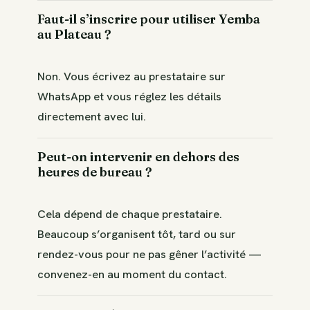
Faut-il s’inscrire pour utiliser Yemba
au Plateau ?
Non. Vous écrivez au prestataire sur
WhatsApp et vous réglez les détails
directement avec lui.
Peut-on intervenir en dehors des
heures de bureau ?
Cela dépend de chaque prestataire.
Beaucoup s’organisent tôt, tard ou sur
rendez-vous pour ne pas gêner l’activité —
convenez-en au moment du contact.