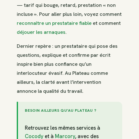
— tarif qui bouge, retard, prestation « non
incluse ». Pour aller plus loin, voyez comment
reconnaître un prestataire fiable
et comment
déjouer les arnaques
.
Dernier repère : un prestataire qui pose des
questions, explique et confirme par écrit
inspire bien plus confiance qu’un
interlocuteur évasif. Au Plateau comme
ailleurs, la clarté avant l’intervention
annonce la qualité du travail.
BESOIN AILLEURS QU’AU PLATEAU ?
Retrouvez les mêmes services à
Cocody
et à
Marcory
, avec des