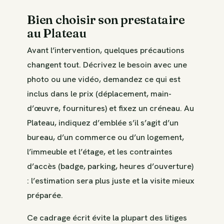
Bien choisir son prestataire
au Plateau
Avant l’intervention, quelques précautions
changent tout. Décrivez le besoin avec une
photo ou une vidéo, demandez ce qui est
inclus dans le prix (déplacement, main-
d’œuvre, fournitures) et fixez un créneau. Au
Plateau, indiquez d’emblée s’il s’agit d’un
bureau, d’un commerce ou d’un logement,
l’immeuble et l’étage, et les contraintes
d’accès (badge, parking, heures d’ouverture)
: l’estimation sera plus juste et la visite mieux
préparée.
Ce cadrage écrit évite la plupart des litiges