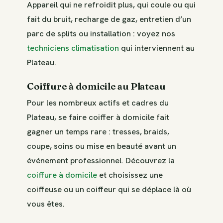
Appareil qui ne refroidit plus, qui coule ou qui
fait du bruit, recharge de gaz, entretien d’un
parc de splits ou installation : voyez nos
techniciens climatisation
qui interviennent au
Plateau.
Coiffure à domicile au Plateau
Pour les nombreux actifs et cadres du
Plateau, se faire coiffer à domicile fait
gagner un temps rare : tresses, braids,
coupe, soins ou mise en beauté avant un
événement professionnel. Découvrez la
coiffure à domicile
et choisissez une
coiffeuse ou un coiffeur qui se déplace là où
vous êtes.