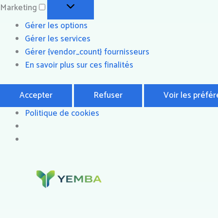
Marketing
Gérer les options
Gérer les services
Gérer {vendor_count} fournisseurs
En savoir plus sur ces finalités
Accepter
Refuser
Voir les préfé
Politique de cookies