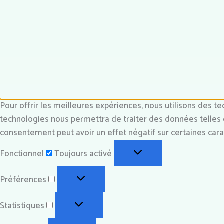
Pour offrir les meilleures expériences, nous utilisons des t
technologies nous permettra de traiter des données telles q
consentement peut avoir un effet négatif sur certaines carac
Fonctionnel
Toujours activé
Préférences
Statistiques