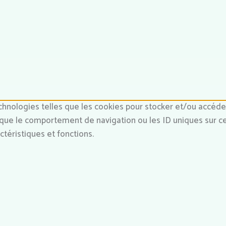
echnologies telles que les cookies pour stocker et/ou accéder
ue le comportement de navigation ou les ID uniques sur ce s
téristiques et fonctions.