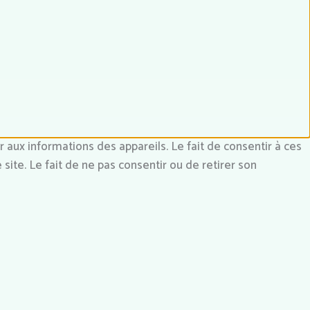
 aux informations des appareils. Le fait de consentir à ces
ite. Le fait de ne pas consentir ou de retirer son