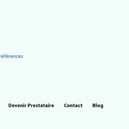
préférences
Devenir Prestataire
Contact
Blog