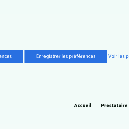
rences
Enregistrer les préférences
Voir les 
Accueil
Prestataire