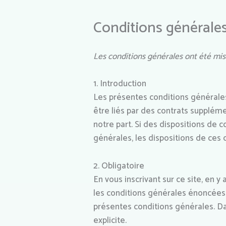
Conditions générale
Les conditions générales ont été mises
1. Introduction
Les présentes conditions générales 
être liés par des contrats suppléme
notre part. Si des dispositions de 
générales, les dispositions de ces
2. Obligatoire
En vous inscrivant sur ce site, en y
les conditions générales énoncées c
présentes conditions générales. D
explicite.