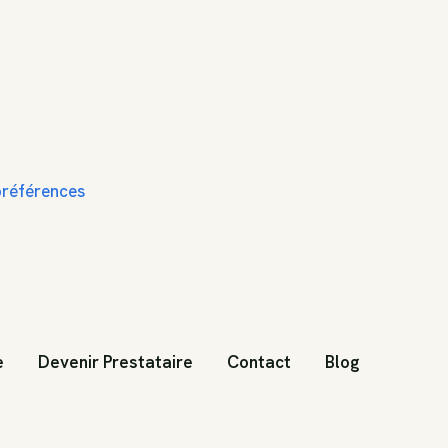
 préférences
e
Devenir Prestataire
Contact
Blog