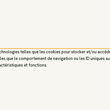
technologies telles que les cookies pour stocker et/ou accéd
es que le comportement de navigation ou les ID uniques sur c
ctéristiques et fonctions.