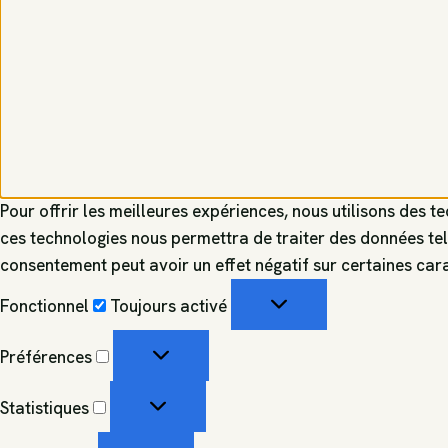
Pour offrir les meilleures expériences, nous utilisons des 
ces technologies nous permettra de traiter des données tell
consentement peut avoir un effet négatif sur certaines cara
Fonctionnel
Toujours activé
Préférences
Statistiques