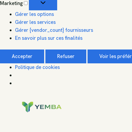
Marketing
Gérer les options
Gérer les services
Gérer {vendor_count} fournisseurs
En savoir plus sur ces finalités
Accepter
Refuser
Voir les préfé
Politique de cookies