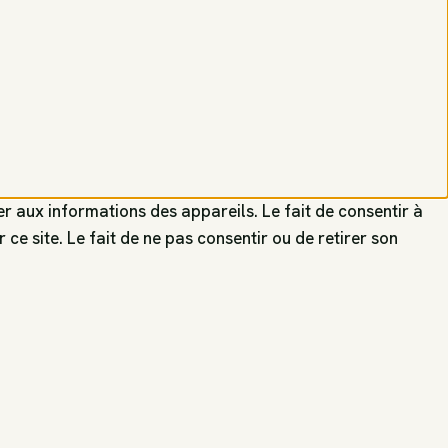
er aux informations des appareils. Le fait de consentir à
e site. Le fait de ne pas consentir ou de retirer son