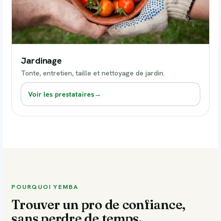
Jardinage
Tonte, entretien, taille et nettoyage de jardin.
Voir les prestataires
→
POURQUOI YEMBA
Trouver un pro de confiance,
sans perdre de temps.