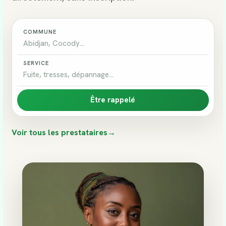
COMMUNE
SERVICE
Être rappelé
Voir tous les prestataires
→