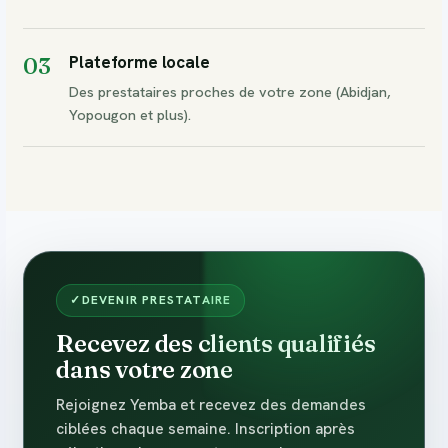
Plateforme locale
03
Des prestataires proches de votre zone (Abidjan,
Yopougon et plus).
DEVENIR PRESTATAIRE
Recevez des clients qualifiés
dans votre zone
Rejoignez Yemba et recevez des demandes
ciblées chaque semaine. Inscription après