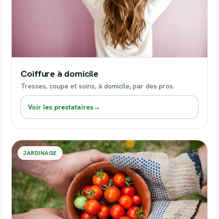
Coiffure à domicile
Tresses, coupe et soins, à domicile, par des pros.
Voir les prestataires
→
JARDINAGE