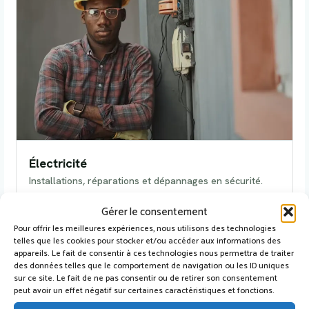
Électricité
Installations, réparations et dépannages en sécurité.
Gérer le consentement
Voir les prestataires
→
Pour offrir les meilleures expériences, nous utilisons des technologies
telles que les cookies pour stocker et/ou accéder aux informations des
appareils. Le fait de consentir à ces technologies nous permettra de traiter
des données telles que le comportement de navigation ou les ID uniques
PLOMBERIE
sur ce site. Le fait de ne pas consentir ou de retirer son consentement
peut avoir un effet négatif sur certaines caractéristiques et fonctions.